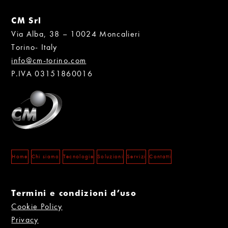
CM Srl
Via Alba, 38 – 10024 Moncalieri
Torino- Italy
info@cm-torino.com
P.IVA 03151860016
Home
Chi siamo
Tecnologie
Soluzioni
Servizi
Contatti
Termini e condizioni d’uso
Cookie Policy
Privacy